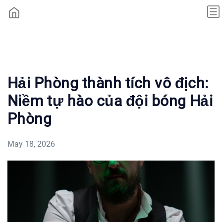
Hải Phòng thành tích vô địch:
Niềm tự hào của đội bóng Hải
Phòng
May 18, 2026